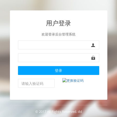
用户登录
欢迎登录后台管理系统
登录
© 2017 All Rights Reserved. dd